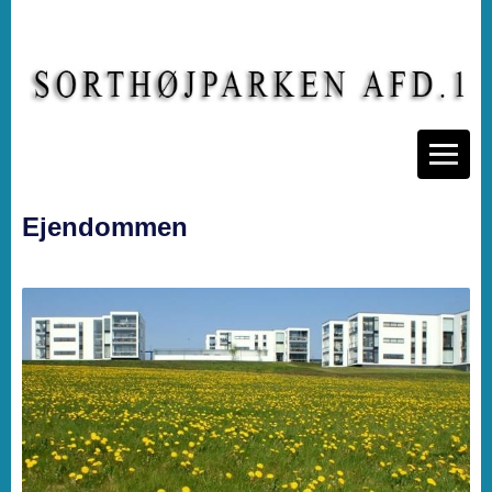
Ejendommen